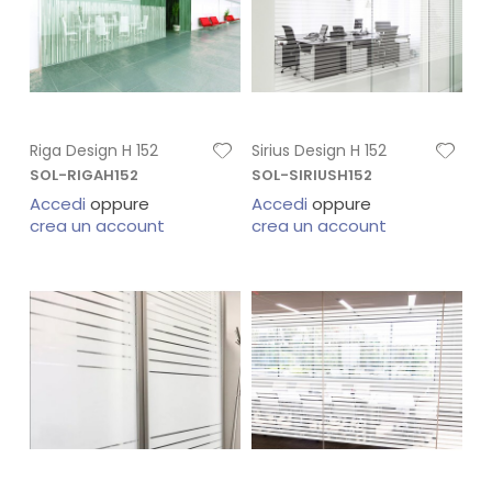
Riga Design H 152
Sirius Design H 152
SOL-RIGAH152
SOL-SIRIUSH152
Accedi
oppure
Accedi
oppure
crea un account
crea un account