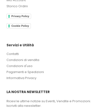
Mio Account
Storico Ordini
Privacy Policy
Cookie Policy
Servizi e Utilità
Contatti
Condizioni di vendita
Condizioni d'uso
Pagamenti e Spedizioni
Informativa Privacy
LA NOSTRA NEWSLETTER
Ricevi le ultime notizie su Eventi, Vendite e Promozioni.
Iscriviti alla newsletter.