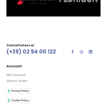
Contattateci al
(+39) 02 94 00 122
Account
Mio Account
Storico Ordini
Privacy Policy
Cookie Policy