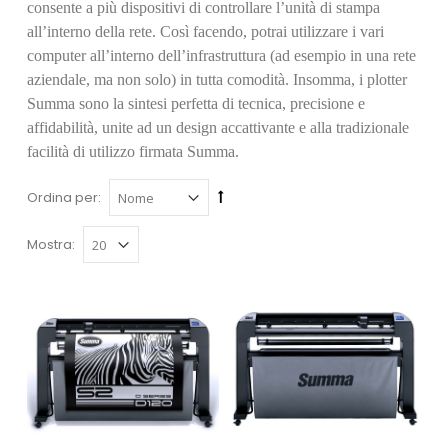
consente a più dispositivi di controllare l’unità di stampa
all’interno della rete. Così facendo, potrai utilizzare i vari
computer all’interno dell’infrastruttura (ad esempio in una rete
aziendale, ma non solo) in tutta comodità. Insomma, i plotter
Summa sono la sintesi perfetta di tecnica, precisione e
affidabilità, unite ad un design accattivante e alla tradizionale
facilità di utilizzo firmata Summa.
Ordina per:
Mostra: