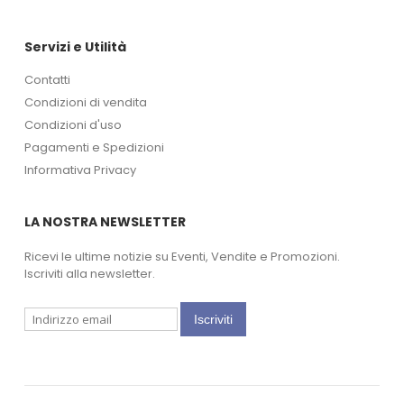
Servizi e Utilità
Contatti
Condizioni di vendita
Condizioni d'uso
Pagamenti e Spedizioni
Informativa Privacy
LA NOSTRA NEWSLETTER
Ricevi le ultime notizie su Eventi, Vendite e Promozioni.
Iscriviti alla newsletter.
Iscriviti