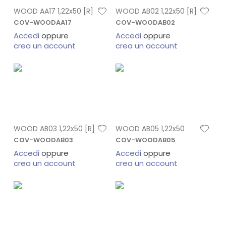
WOOD AA17 1,22x50 [R]
WOOD AB02 1,22x50 [R]
COV-WOODAA17
COV-WOODAB02
Accedi
oppure
Accedi
oppure
crea un account
crea un account
WOOD AB03 1,22x50 [R]
WOOD AB05 1,22x50
COV-WOODAB03
COV-WOODAB05
Accedi
oppure
Accedi
oppure
crea un account
crea un account