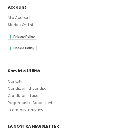
Account
Mio Account
Storico Ordini
Privacy Policy
Cookie Policy
Servizi e Utilità
Contatti
Condizioni di vendita
Condizioni d'uso
Pagamenti e Spedizioni
Informativa Privacy
LA NOSTRA NEWSLETTER