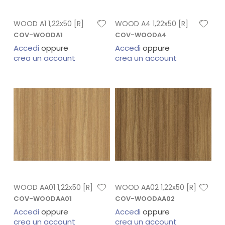
WOOD A1 1,22x50 [R]
WOOD A4 1,22x50 [R]
COV-WOODA1
COV-WOODA4
Accedi
oppure
Accedi
oppure
crea un account
crea un account
WOOD AA01 1,22x50 [R]
WOOD AA02 1,22x50 [R]
COV-WOODAA01
COV-WOODAA02
Accedi
oppure
Accedi
oppure
crea un account
crea un account