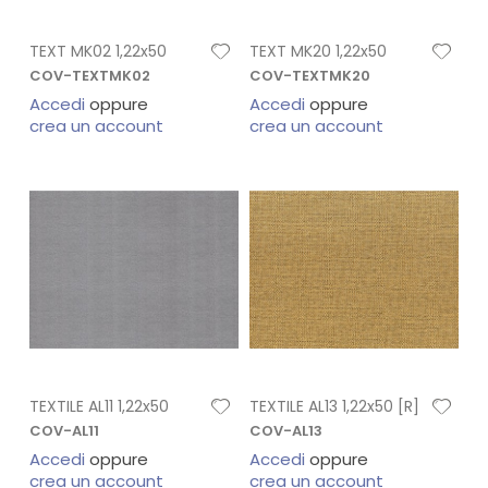
TEXT MK02 1,22x50
TEXT MK20 1,22x50
COV-TEXTMK02
COV-TEXTMK20
Accedi
oppure
Accedi
oppure
crea un account
crea un account
TEXTILE AL11 1,22x50
TEXTILE AL13 1,22x50 [R]
COV-AL11
COV-AL13
Accedi
oppure
Accedi
oppure
crea un account
crea un account