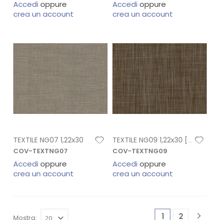
Accedi
oppure
Accedi
oppure
crea un account
crea un account
TEXTILE NG07 1,22x30
TEXTILE NG09 1,22x30 [R]
COV-TEXTNG07
COV-TEXTNG09
Accedi
oppure
Accedi
oppure
crea un account
crea un account
1
2
Mostra: