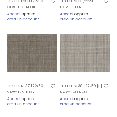
TEXTILE MK18 1,22x50
TEXTILE NE13 1,22x50
COV-TEXTMK18
COV-TEXTNE13
Accedi
oppure
Accedi
oppure
crea un account
crea un account
TEXTILE NE37 1,22x50
TEXTILE NE38 1,22x50 [R]
COV-TEXTNE37
COV-TEXTNE38
Accedi
oppure
Accedi
oppure
crea un account
crea un account