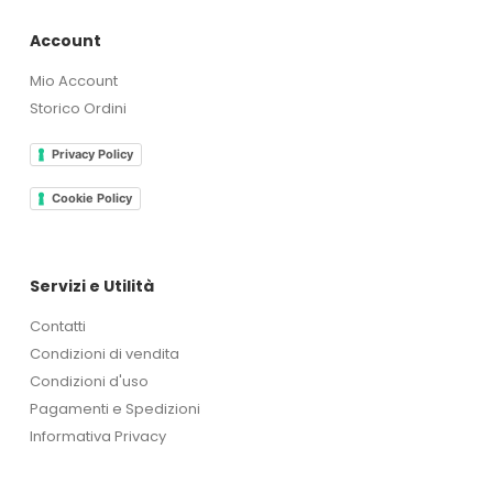
Account
Mio Account
Storico Ordini
Privacy Policy
Cookie Policy
Servizi e Utilità
Contatti
Condizioni di vendita
Condizioni d'uso
Pagamenti e Spedizioni
Informativa Privacy