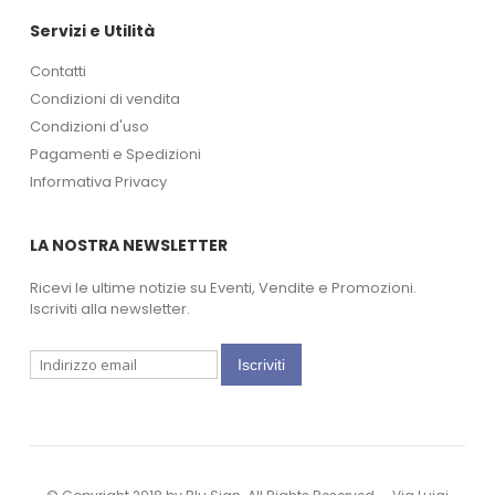
Servizi e Utilità
Contatti
Condizioni di vendita
Condizioni d'uso
Pagamenti e Spedizioni
Informativa Privacy
LA NOSTRA NEWSLETTER
Ricevi le ultime notizie su Eventi, Vendite e Promozioni.
Iscriviti alla newsletter.
Iscriviti