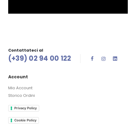
Contattateci al
(+39) 02 94 00 122
Account
Mio Account
Storico Ordini
Privacy Policy
Cookie Policy