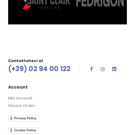
Contattateci al
(+39) 02 94 00 122
Account
Mio Account
Storico Ordini
Privacy Policy
Cookie Policy