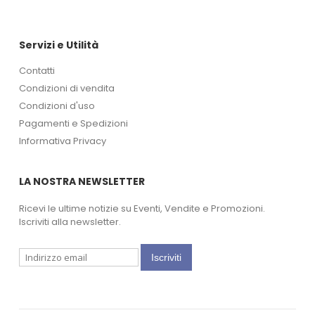
Servizi e Utilità
Contatti
Condizioni di vendita
Condizioni d'uso
Pagamenti e Spedizioni
Informativa Privacy
LA NOSTRA NEWSLETTER
Ricevi le ultime notizie su Eventi, Vendite e Promozioni.
Iscriviti alla newsletter.
Iscriviti