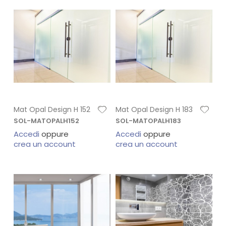
Mat Opal Design H 152
Mat Opal Design H 183
SOL-MATOPALH152
SOL-MATOPALH183
Accedi
oppure
Accedi
oppure
crea un account
crea un account