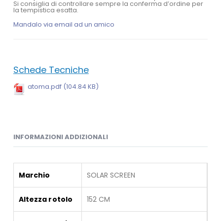
Si consiglia di controllare sempre la conferma d’ordine per
la tempistica esatta.
Mandalo via email ad un amico
Schede Tecniche
atoma.pdf (104.84 KB)
INFORMAZIONI ADDIZIONALI
Marchio
SOLAR SCREEN
Altezza rotolo
152 CM