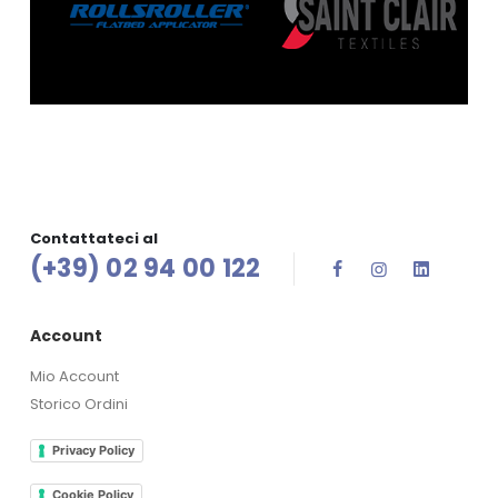
Contattateci al
(+39) 02 94 00 122
Account
Mio Account
Storico Ordini
Privacy Policy
Cookie Policy