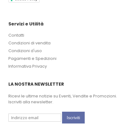
Servizi e Utilità
Contatti
Condizioni di vendita
Condizioni d'uso
Pagamenti e Spedizioni
Informativa Privacy
LA NOSTRA NEWSLETTER
Ricevi le ultime notizie su Eventi, Vendite e Promozioni.
Iscriviti alla newsletter.
Iscriviti