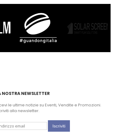
A NOSTRA NEWSLETTER
cevi le ultime notizie su Eventi, Vendite e Promozioni.
criviti alla newsletter.
Iscriviti