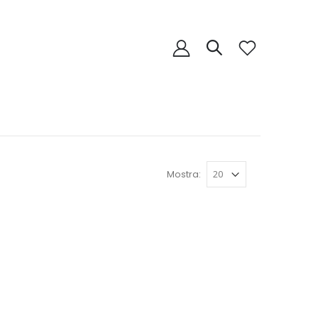
Mostra: