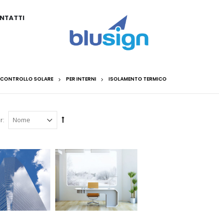
NTATTI
CONTROLLO SOLARE
PER INTERNI
ISOLAMENTO TERMICO
r: