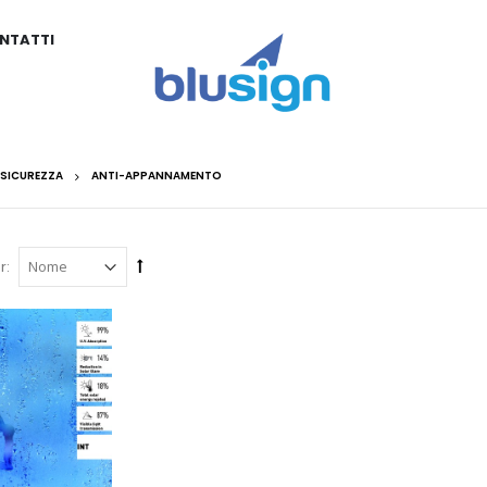
NTATTI
SICUREZZA
ANTI-APPANNAMENTO
r: