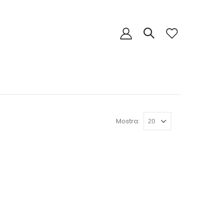
Mostra: