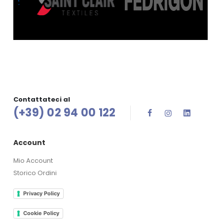
Contattateci al
(+39) 02 94 00 122
Account
Mio Account
Storico Ordini
Privacy Policy
Cookie Policy