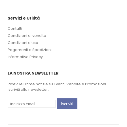
Servizi e Utilità
Contatti
Condizioni di vendita
Condizioni d'uso
Pagamenti e Spedizioni
Informativa Privacy
LA NOSTRA NEWSLETTER
Ricevi le ultime notizie su Eventi, Vendite e Promozioni.
Iscriviti alla newsletter.
Iscriviti