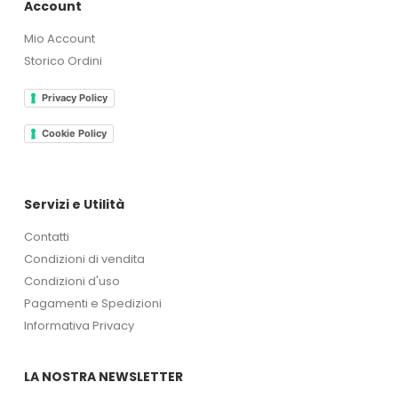
Account
Mio Account
Storico Ordini
Privacy Policy
Cookie Policy
Servizi e Utilità
Contatti
Condizioni di vendita
Condizioni d'uso
Pagamenti e Spedizioni
Informativa Privacy
LA NOSTRA NEWSLETTER