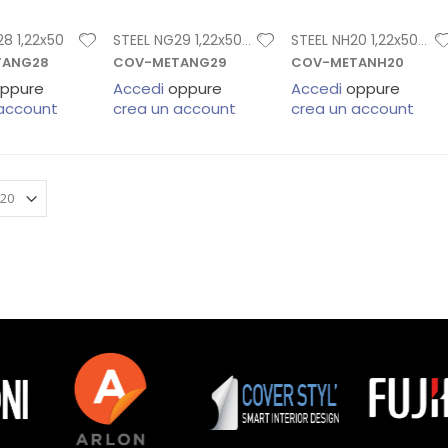
8 1,22x50
STEEL NG29 1,22x50 [R]
STEEL NH20 1,22x50 [R]
TANG28
COV-METANG29
COV-METANH20
ppure
Accedi
oppure
Accedi
oppure
 account
crea un account
crea un account