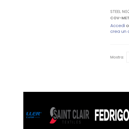
STEEL NG2
COV-ME
Accedi
o
crea un
Mostra: