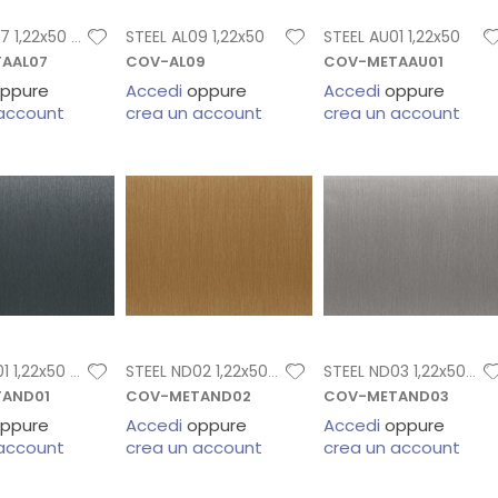
STEEL AL09 1,22x50
STEEL AU01 1,22x50
STEEL AL07 1,22x50 [R]
AAL07
COV-AL09
COV-METAAU01
ppure
Accedi
oppure
Accedi
oppure
 account
crea un account
crea un account
STEEL ND01 1,22x50 [R]
STEEL ND02 1,22x50 [R]
STEEL ND03 1,22x50 [R]
AND01
COV-METAND02
COV-METAND03
ppure
Accedi
oppure
Accedi
oppure
 account
crea un account
crea un account