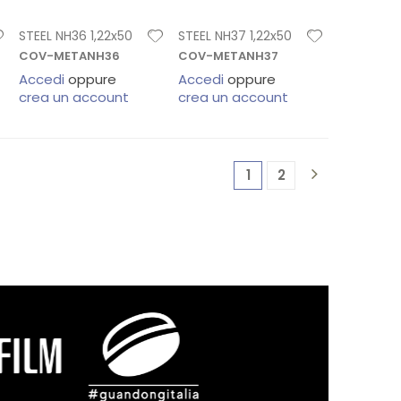
STEEL NH36 1,22x50
STEEL NH37 1,22x50
COV-METANH36
COV-METANH37
Accedi
oppure
Accedi
oppure
crea un account
crea un account
1
2