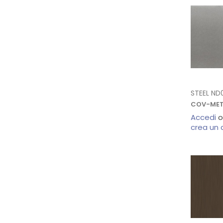
COV-ME
Accedi
o
crea un