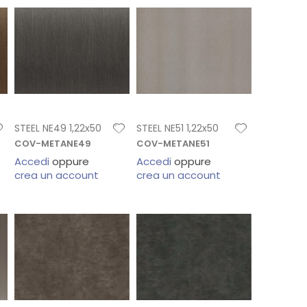
STEEL NE49 1,22x50
STEEL NE51 1,22x50
COV-METANE49
COV-METANE51
Accedi
oppure
Accedi
oppure
crea un account
crea un account