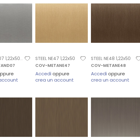
STEEL NE47 1,22x50
STEEL NE48 1,22x50
STEEL ND07 1,22x50 [R]
TAND07
COV-METANE47
COV-METANE48
ppure
Accedi
oppure
Accedi
oppure
 account
crea un account
crea un account