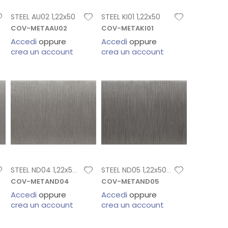
STEEL AU02 1,22x50
STEEL KI01 1,22x50
COV-METAAU02
COV-METAKI01
Accedi
oppure
Accedi
oppure
crea un account
crea un account
STEEL ND04 1,22x50 [R]
STEEL ND05 1,22x50 [R]
COV-METAND04
COV-METAND05
Accedi
oppure
Accedi
oppure
crea un account
crea un account