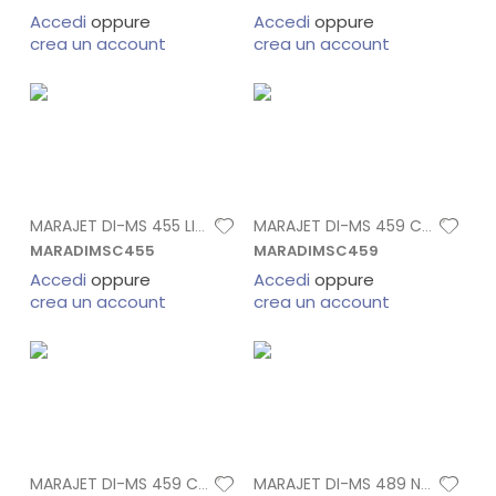
Accedi
oppure
Accedi
oppure
crea un account
crea un account
MARAJET DI-MS 455 LIGHT CIANO CARTUCCIA
MARAJET DI-MS 459 CIANO CARTUCCIA 440
MARADIMSC455
MARADIMSC459
Accedi
oppure
Accedi
oppure
crea un account
crea un account
MARAJET DI-MS 459 CIANO SACCA 1 LT
MARAJET DI-MS 489 NERO CARTUCCIA 440