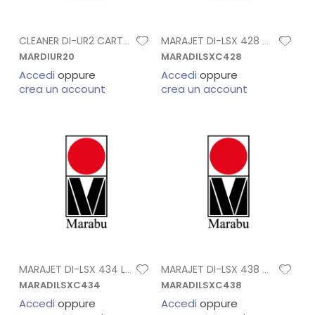
CLEANER DI-UR2 CARTUCCIA 220 ML
MARAJET DI-LSX 428 GIALLO CARTUCCIA
MARDIUR20
MARADILSXC428
Accedi
oppure
Accedi
oppure
crea un account
crea un account
MARAJET DI-LSX 434 LIGHT MAGENTA CARTUCC
MARAJET DI-LSX 438 MAGENTA CARTUCC
MARADILSXC434
MARADILSXC438
Accedi
oppure
Accedi
oppure