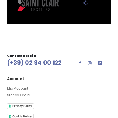
Contattateci al
(+39) 02 94 00 122
Account
Mio Account
Storico Ordini
Privacy Policy
Cookie Policy