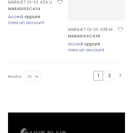
MARAJET DI-SX 434 LIGHT MAGENTA CARTUC.
MARADISXC434
Accedi
oppure
crea un account
MARAJET DI-SX 438 MAGENTA CARTUCCIA
MARADISXC438
Accedi
oppure
crea un account
1
2
Mostra: