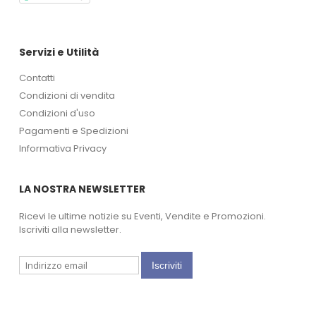
Servizi e Utilità
Contatti
Condizioni di vendita
Condizioni d'uso
Pagamenti e Spedizioni
Informativa Privacy
LA NOSTRA NEWSLETTER
Ricevi le ultime notizie su Eventi, Vendite e Promozioni.
Iscriviti alla newsletter.
Iscriviti