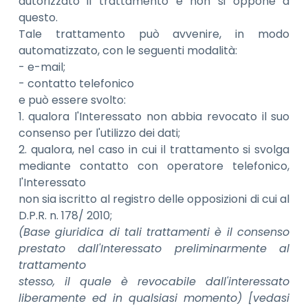
autorizzato il trattamento e non si oppone a
questo.
Tale trattamento può avvenire, in modo
automatizzato, con le seguenti modalità:
- e-mail;
- contatto telefonico
e può essere svolto:
1. qualora l'Interessato non abbia revocato il suo
consenso per l'utilizzo dei dati;
2. qualora, nel caso in cui il trattamento si svolga
mediante contatto con operatore telefonico,
l'Interessato
non sia iscritto al registro delle opposizioni di cui al
D.P.R. n. 178/ 2010;
(Base giuridica di tali trattamenti è il consenso
prestato dall'Interessato preliminarmente al
trattamento
stesso, il quale è revocabile dall'interessato
liberamente ed in qualsiasi momento) [vedasi