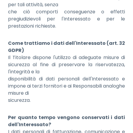
per tali attività, senza
che ciò comporti conseguenze o effetti
pregiudizievoli per l'Interessato e per le
prestazioni richieste.
Come trattiamo i dati dell'Interessato (art. 32
GDPR)
Il Titolare dispone l'utilizzo di adeguate misure di
sicurezza al fine di preservare la riservatezza,
l'integrità e la
disponibilità di dati personali dell'Interessato e
impone ai terzi fornitori e ai Responsabili analoghe
misure di
sicurezza.
Per quanto tempo vengono conservati i dati
dell'Interessato?
I dati personali di fatturazione, comunicazione e