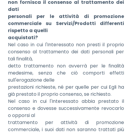
non fornisca il consenso al trattamento dei
dati
personali per le attività di promozione
commerciale su Servizi/Prodotti differenti
rispetto a quelli
acquistati?
Nel caso in cui l'Interessato non presti il proprio
consenso al trattamento dei dati personali per
tali finalità,
detto trattamento non avverrà per le finalità
medesime, senza che ciò comporti effetti
sull'erogazione delle
prestazioni richieste, né per quelle per cui Egli ha
già prestato il proprio consenso, se richiesto.
Nel caso in cui l'Interessato abbia prestato il
consenso e dovesse successivamente revocarlo
o opporsi al
trattamento per attività di promozione
commerciale, i suoi dati non saranno trattati più