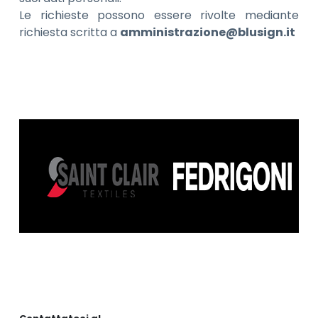
Le richieste possono essere rivolte mediante
richiesta scritta a
amministrazione@blusign.it