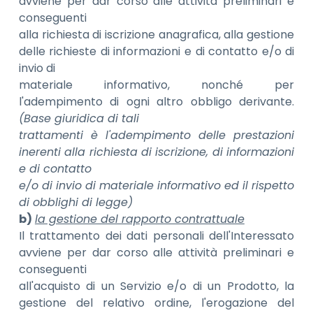
avviene per dar corso alle attività preliminari e
conseguenti
alla richiesta di iscrizione anagrafica, alla gestione
delle richieste di informazioni e di contatto e/o di
invio di
materiale informativo, nonché per
l'adempimento di ogni altro obbligo derivante.
(Base giuridica di tali
trattamenti è l'adempimento delle prestazioni
inerenti alla richiesta di iscrizione, di informazioni
e di contatto
e/o di invio di materiale informativo ed il rispetto
di obblighi di legge)
b)
la gestione del rapporto contrattuale
Il trattamento dei dati personali dell'Interessato
avviene per dar corso alle attività preliminari e
conseguenti
all'acquisto di un Servizio e/o di un Prodotto, la
gestione del relativo ordine, l'erogazione del