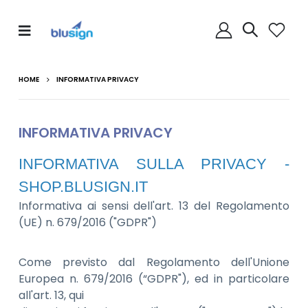
HOME
INFORMATIVA PRIVACY
INFORMATIVA PRIVACY
INFORMATIVA SULLA PRIVACY -
SHOP.BLUSIGN.IT
Informativa ai sensi dell'art. 13 del Regolamento
(UE) n. 679/2016 ("GDPR")
Come previsto dal Regolamento dell'Unione
Europea n. 679/2016 (“GDPR"), ed in particolare
all'art. 13, qui