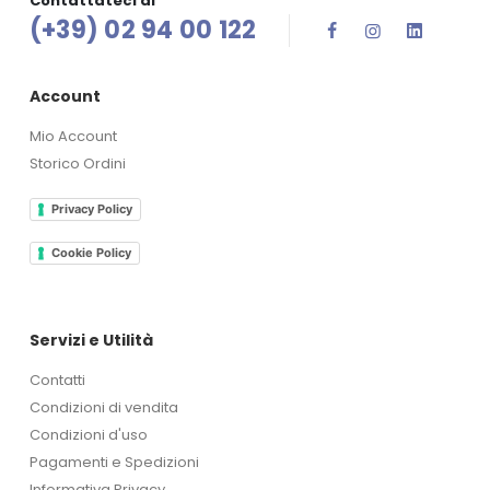
Contattateci al
(+39) 02 94 00 122
Account
Mio Account
Storico Ordini
Privacy Policy
Cookie Policy
Servizi e Utilità
Contatti
Condizioni di vendita
Condizioni d'uso
Pagamenti e Spedizioni
Informativa Privacy