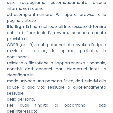
sito, raccogliamo automaticamente alcune
informazioni come
ad esempio il numero IP, il tipo di browser e le
pagine visitate.
Blu Sign Srl
non richiede all'Interessato di fornire
dati c.d. "particolari", ovvero, secondo quanto
previsto dal
GDPR (art. 9), i dati personali che rivelino l'origine
razziale o etnica, le opinioni politiche, le
convinzioni
religiose o filosofiche, o l'appartenenza sindacale,
nonché dati genetici, dati biometrici intesi a
identificare in
modo univoco una persona fisica, dati relativi alla
salute o alla vita sessuale o all'orientamento
sessuale
della persona.
Per quali finalità ci occorrono i dati
dell'Interessato