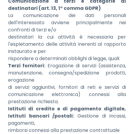
Comunicazione a terzi e categorie di
destinatari (art. 13, 1° comma GDPR)
La comunicazione dei dati personali
dell'Interessato avviene principalmente nei
confronti di terzi e/o
destinatari la cui attività è necessaria per
l'espletamento delle attività inerenti al rapporto
instaurato e per
rispondere a determinati obblighi di legge, quali:
Terzi fornitori:
Erogazione di servizi (assistenza,
manutenzione, consegna/spedizione prodotti,
erogazione
di servizi aggiuntivi, fornitori di reti e servizi di
comunicazione elettronica) connessi alla
prestazione richiesta.
Istituti di credito e di pagamento digitale,
Istituti bancari /postali:
Gestione di incassi,
pagamenti,
rimborsi connessi alla prestazione contrattuale