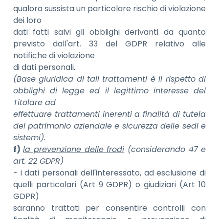
qualora sussista un particolare rischio di violazione
dei loro
dati fatti salvi gli obblighi derivanti da quanto
previsto dall'art. 33 del GDPR relativo alle
notifiche di violazione
di dati personali.
(Base giuridica di tali trattamenti è il rispetto di
obblighi di legge ed il legittimo interesse del
Titolare ad
effettuare trattamenti inerenti a finalità di tutela
del patrimonio aziendale e sicurezza delle sedi e
sistemi).
f)
la prevenzione delle frodi
(considerando 47 e
art. 22 GDPR)
- i dati personali dell'interessato, ad esclusione di
quelli particolari (Art 9 GDPR) o giudiziari (Art 10
GDPR)
saranno trattati per consentire controlli con