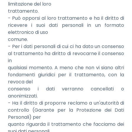
limitazione del loro
trattamento.
- Può opporsi al loro trattamento e ha il diritto di
ricevere i suoi dati personali in un formato
elettronico di uso
comune.
- Per i dati personali di cui ci ha dato un consenso
al trattamento ha diritto di revocarne il consenso
in
qualsiasi momento. A meno che non vi siano altri
fondamenti giuridici per il trattamento, con la
revoca del
consenso i dati verranno cancellati o
anonimizzati.
- Ha il diritto di proporre reclamo a un'autorità di
controllo (Garante per la Protezione dei Dati
Personali) per
quanto riguarda il trattamento che facciamo dei
suoi dati personali.