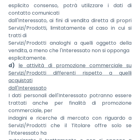
esplicito consenso, potrà utilizzare i dati di
contatto comunicati
dall'Interessato, ai fini di vendita diretta di propri
Servizi/Prodotti, limitatamente al caso in cui si
tratti di
Servizi/Prodotti analoghi a quelli oggetto della
vendita, a meno che l'Interessato non si opponga
esplicitamente.
d)
le attività di promozione commerciale su
Servizi/Prodotti differenti rispetto a quelli
acquistati
dall'Interessato
I dati personali dell'Interessato potranno essere
trattati anche per finalità di promozione
commerciale, per
indagini e ricerche di mercato con riguardo a
Servizi/Prodotti che il Titolare offre solo se
l'Interessato ha