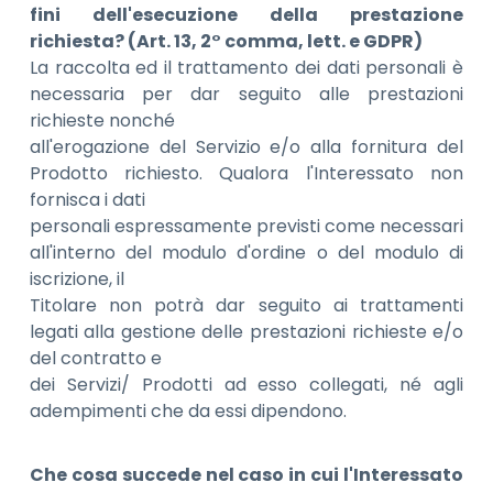
fini dell'esecuzione della prestazione
richiesta? (Art. 13, 2° comma, lett. e GDPR)
La raccolta ed il trattamento dei dati personali è
necessaria per dar seguito alle prestazioni
richieste nonché
all'erogazione del Servizio e/o alla fornitura del
Prodotto richiesto. Qualora l'Interessato non
fornisca i dati
personali espressamente previsti come necessari
all'interno del modulo d'ordine o del modulo di
iscrizione, il
Titolare non potrà dar seguito ai trattamenti
legati alla gestione delle prestazioni richieste e/o
del contratto e
dei Servizi/ Prodotti ad esso collegati, né agli
adempimenti che da essi dipendono.
Che cosa succede nel caso in cui l'Interessato