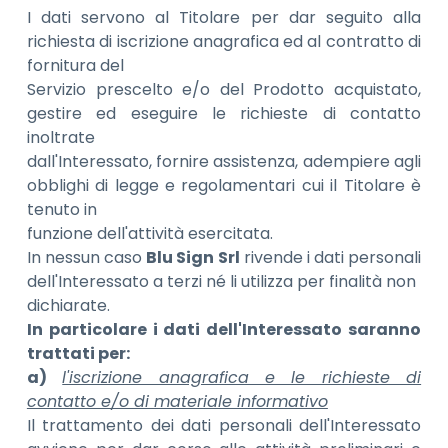
I dati servono al Titolare per dar seguito alla
richiesta di iscrizione anagrafica ed al contratto di
fornitura del
Servizio prescelto e/o del Prodotto acquistato,
gestire ed eseguire le richieste di contatto
inoltrate
dall'Interessato, fornire assistenza, adempiere agli
obblighi di legge e regolamentari cui il Titolare è
tenuto in
funzione dell'attività esercitata.
In nessun caso
Blu Sign Srl
rivende i dati personali
dell'Interessato a terzi né li utilizza per finalità non
dichiarate.
In particolare i dati dell'Interessato saranno
trattati per:
a)
l'iscrizione anagrafica e le richieste di
contatto e/o di materiale informativo
Il trattamento dei dati personali dell'Interessato