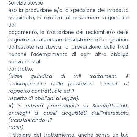
Servizio stesso
e/o la produzione e/o la spedizione del Prodotto
acquistato, la relativa fatturazione e la gestione
del
pagamento, la trattazione dei reclami e/o delle
segnalazioni al servizio di assistenza e l'erogazione
dell'assistenza stessa, la prevenzione delle frodi
nonché l'adempimento di ogni altro obbligo
derivante dal
contratto.
(Base giuridica di tali trattamenti è
l'adempimento delle prestazioni inerenti al
rapporto contrattuale ed il
rispetto di obblighi di legge).
c)
le attività promozionali su Servizi/Prodotti
analoghi a quelli acquistati dall'Interessato
(Considerando 47
GDPR)
Il titolare del trattamento, anche senza un tuo