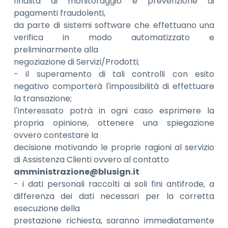
finalità di monitoraggio e prevenzione di
pagamenti fraudolenti,
da parte di sistemi software che effettuano una
verifica in modo automatizzato e
preliminarmente alla
negoziazione di Servizi/Prodotti;
- il superamento di tali controlli con esito
negativo comporterà l'impossibilità di effettuare
la transazione;
l'Interessato potrà in ogni caso esprimere la
propria opinione, ottenere una spiegazione
ovvero contestare la
decisione motivando le proprie ragioni al servizio
di Assistenza Clienti ovvero al contatto
amministrazione@blusign.it
- i dati personali raccolti ai soli fini antifrode, a
differenza dei dati necessari per la corretta
esecuzione della
prestazione richiesta, saranno immediatamente