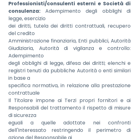
Professionisti/consulenti esterni e Società di
consulenza:
Adempimento degli obblighi di
legge, esercizio
dei diritti, tutela dei diritti contrattuali, recupero
del credito
Amministrazione finanziaria, Enti pubblici, Autorità
Giudiziaria, Autorità di vigilanza e controllo:
Adempimento
degli obblighi di legge, difesa dei diritti; elenchi e
registri tenuti da pubbliche Autorità o enti similari
in base a
specifica normativa, in relazione alla prestazione
contrattuale
Il Titolare impone ai Terzi propri fornitori e ai
Responsabili del trattamento il rispetto di misure
di sicurezza
eguali a quelle adottate nei confronti
dell'Interessato restringendo il perimetro di
azione del Responsabile ai