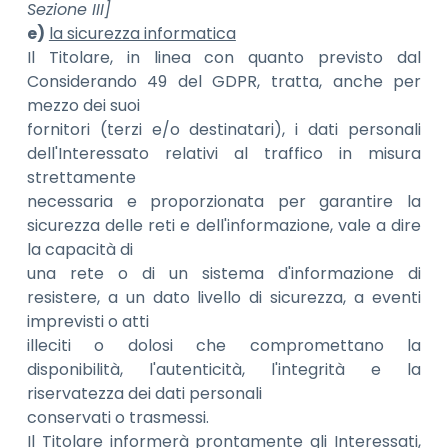
Sezione III]
e)
la sicurezza informatica
Il Titolare, in linea con quanto previsto dal
Considerando 49 del GDPR, tratta, anche per
mezzo dei suoi
fornitori (terzi e/o destinatari), i dati personali
dell'Interessato relativi al traffico in misura
strettamente
necessaria e proporzionata per garantire la
sicurezza delle reti e dell'informazione, vale a dire
la capacità di
una rete o di un sistema d'informazione di
resistere, a un dato livello di sicurezza, a eventi
imprevisti o atti
illeciti o dolosi che compromettano la
disponibilità, l'autenticità, l'integrità e la
riservatezza dei dati personali
conservati o trasmessi.
Il Titolare informerà prontamente gli Interessati,