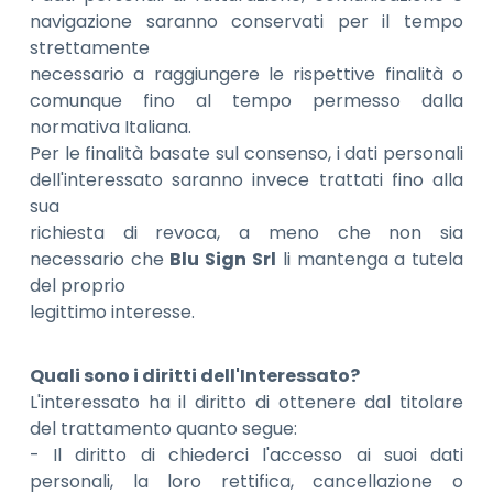
navigazione saranno conservati per il tempo
strettamente
necessario a raggiungere le rispettive finalità o
comunque fino al tempo permesso dalla
normativa Italiana.
Per le finalità basate sul consenso, i dati personali
dell'interessato saranno invece trattati fino alla
sua
richiesta di revoca, a meno che non sia
necessario che
Blu Sign Srl
li mantenga a tutela
del proprio
legittimo interesse.
Quali sono i diritti dell'Interessato?
L'interessato ha il diritto di ottenere dal titolare
del trattamento quanto segue:
- Il diritto di chiederci l'accesso ai suoi dati
personali, la loro rettifica, cancellazione o