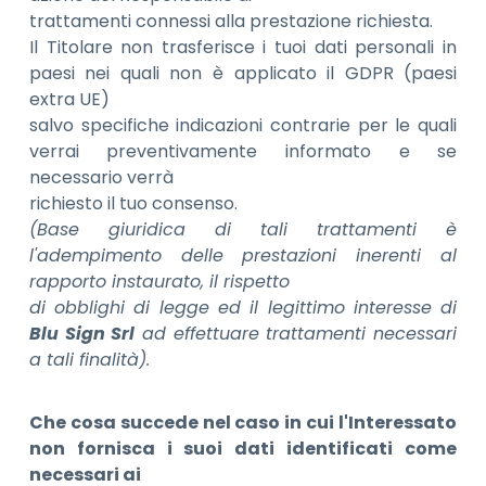
trattamenti connessi alla prestazione richiesta.
Il Titolare non trasferisce i tuoi dati personali in
paesi nei quali non è applicato il GDPR (paesi
extra UE)
salvo specifiche indicazioni contrarie per le quali
verrai preventivamente informato e se
necessario verrà
richiesto il tuo consenso.
(Base giuridica di tali trattamenti è
l'adempimento delle prestazioni inerenti al
rapporto instaurato, il rispetto
di obblighi di legge ed il legittimo interesse di
Blu Sign Srl
ad effettuare trattamenti necessari
a tali finalità).
Che cosa succede nel caso in cui l'Interessato
non fornisca i suoi dati identificati come
necessari ai