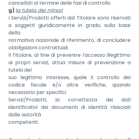
cancellati al termine delle fasi di controllo.
g)
la tutela dei minori
I Servizi/Prodotti offerti dal Titolare sono riservati
a soggetti giuridicamente in grado, sulla base
della
normativa nazionale di riferimento, di concludere
obbligazioni contrattuali.
Il Titolare, al fine di prevenire l'accesso illegittimo
ai propri servizi, attua misure di prevenzione a
tutela del
suo legittimo interesse, quale il controllo del
codice fiscale e/o altre verifiche, quando
necessario per specifici
Servizi/Prodotti, la correttezza dei dati
identificativi dei documenti di identità rilasciati
dalle autorità
competenti.