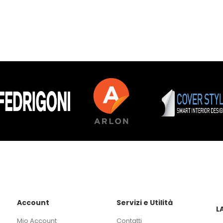
Account
Servizi e Utilità
L
Mio Account
Contatti