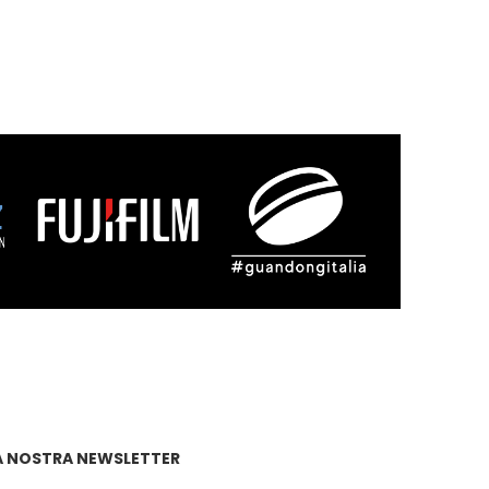
A NOSTRA NEWSLETTER