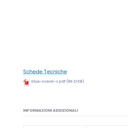
Schede Tecniche
blue-ocean-c.pdf (86.21 KB)
INFORMAZIONI ADDIZIONALI